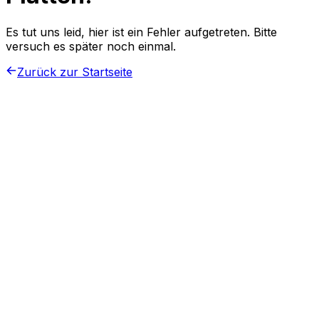
Es tut uns leid, hier ist ein Fehler aufgetreten. Bitte
versuch es später noch einmal.
Zurück zur Startseite