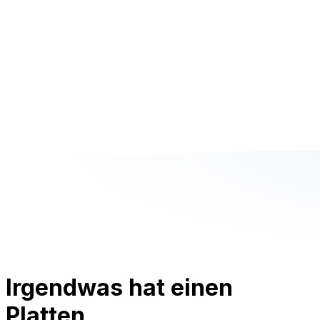
Irgendwas hat einen
Platten.