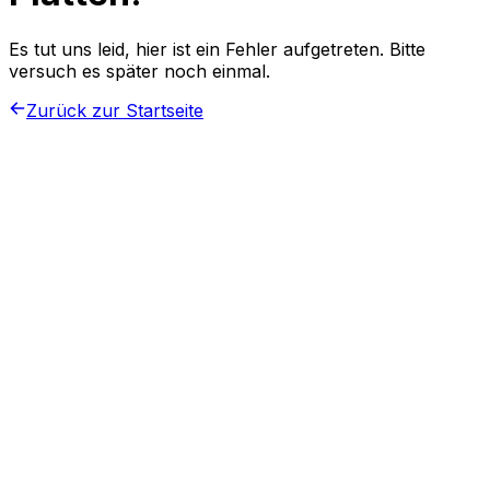
Es tut uns leid, hier ist ein Fehler aufgetreten. Bitte
versuch es später noch einmal.
Zurück zur Startseite