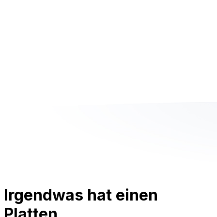
Irgendwas hat einen
Platten.