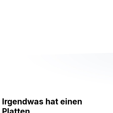
Irgendwas hat einen
Platten.