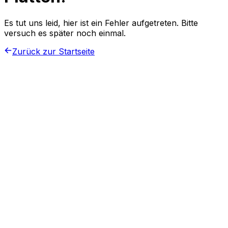
Es tut uns leid, hier ist ein Fehler aufgetreten. Bitte
versuch es später noch einmal.
Zurück zur Startseite