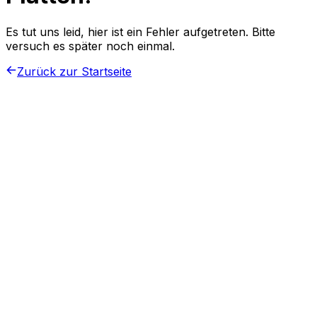
Es tut uns leid, hier ist ein Fehler aufgetreten. Bitte
versuch es später noch einmal.
Zurück zur Startseite