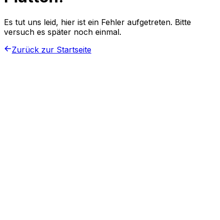
Es tut uns leid, hier ist ein Fehler aufgetreten. Bitte
versuch es später noch einmal.
Zurück zur Startseite