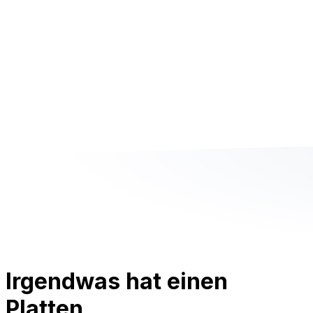
Irgendwas hat einen
Platten.