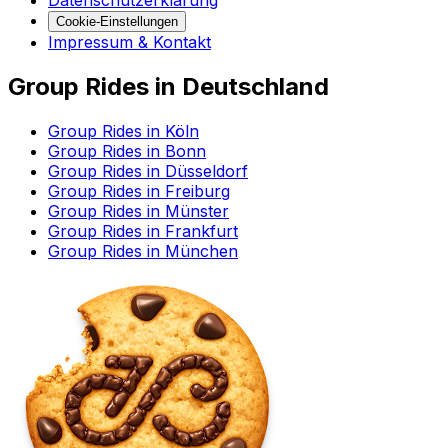
Datenschutzerklärung
Cookie-Einstellungen
Impressum & Kontakt
Group Rides in Deutschland
Group Rides in Köln
Group Rides in Bonn
Group Rides in Düsseldorf
Group Rides in Freiburg
Group Rides in Münster
Group Rides in Frankfurt
Group Rides in München