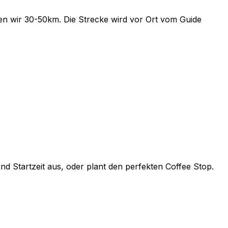
en wir 30-50km. Die Strecke wird vor Ort vom Guide
 Startzeit aus, oder plant den perfekten Coffee Stop.