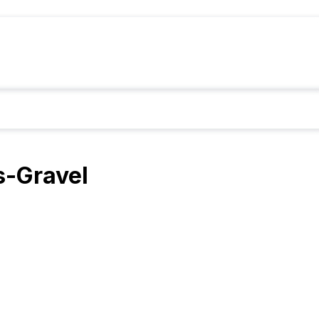
s-Gravel