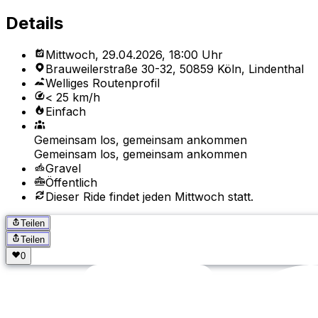
Details
Mittwoch, 29.04.2026, 18:00 Uhr
Brauweilerstraße 30-32, 50859 Köln, Lindenthal
Welliges Routenprofil
< 25 km/h
Einfach
Gemeinsam los, gemeinsam ankommen
Gemeinsam los, gemeinsam ankommen
Gravel
Öffentlich
Dieser Ride findet jeden Mittwoch statt.
Teilen
Teilen