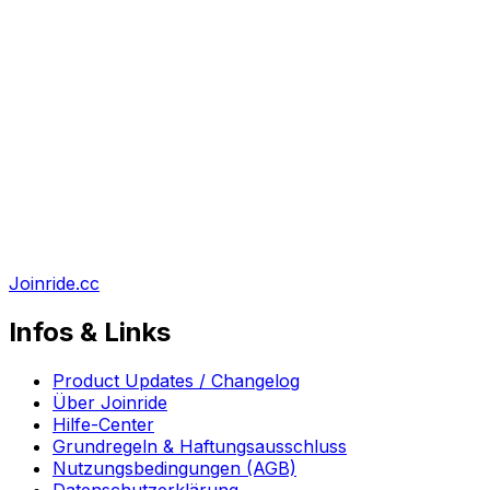
Joinride.cc
Infos & Links
Product Updates / Changelog
Über Joinride
Hilfe-Center
Grundregeln & Haftungsausschluss
Nutzungsbedingungen (AGB)