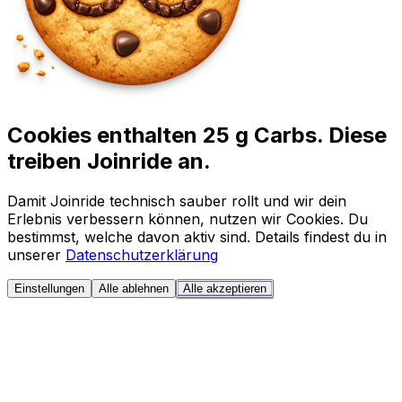
Cookies enthalten 25 g Carbs. Diese
treiben Joinride an.
Damit Joinride technisch sauber rollt und wir dein
Erlebnis verbessern können, nutzen wir Cookies. Du
bestimmst, welche davon aktiv sind. Details findest du in
unserer
Datenschutzerklärung
Einstellungen
Alle ablehnen
Alle akzeptieren