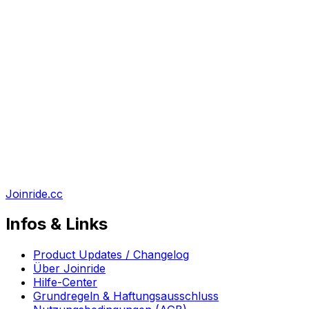
Joinride.cc
Infos & Links
Product Updates / Changelog
Über Joinride
Hilfe-Center
Grundregeln & Haftungsausschluss