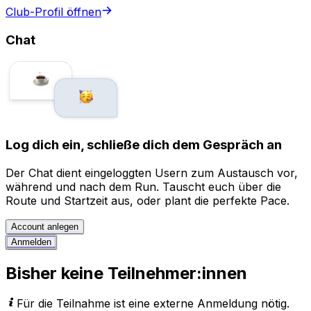
Club-Profil öffnen
Chat
Log dich ein, schließe dich dem Gespräch an
Der Chat dient eingeloggten Usern zum Austausch vor,
während und nach dem Run. Tauscht euch über die
Route und Startzeit aus, oder plant die perfekte Pace.
Account anlegen
Anmelden
Bisher keine Teilnehmer:innen
Für die Teilnahme ist eine externe Anmeldung nötig.