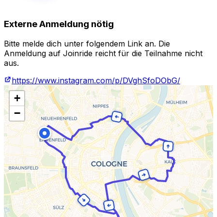
Externe Anmeldung nötig
Bitte melde dich unter folgendem Link an. Die
Anmeldung auf Joinride reicht für die Teilnahme nicht
aus.
https://www.instagram.com/p/DVghSfoDObG/
+
−