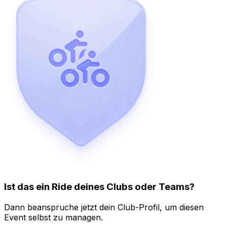
Ist das ein Ride deines Clubs oder Teams?
Dann beanspruche jetzt dein Club-Profil, um diesen
Event selbst zu managen.