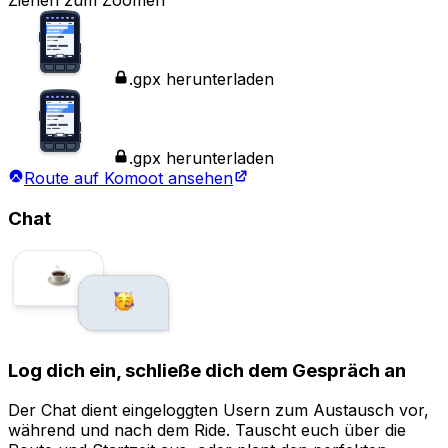
Ziehen zum Zoomen
.gpx herunterladen
.gpx herunterladen
Route auf Komoot ansehen
Chat
Log dich ein, schließe dich dem Gespräch an
Der Chat dient eingeloggten Usern zum Austausch vor,
während und nach dem Ride. Tauscht euch über die