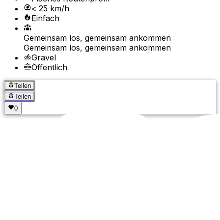
< 25 km/h
Einfach
Gemeinsam los, gemeinsam ankommen
Gemeinsam los, gemeinsam ankommen
Gravel
Öffentlich
Teilen
Teilen