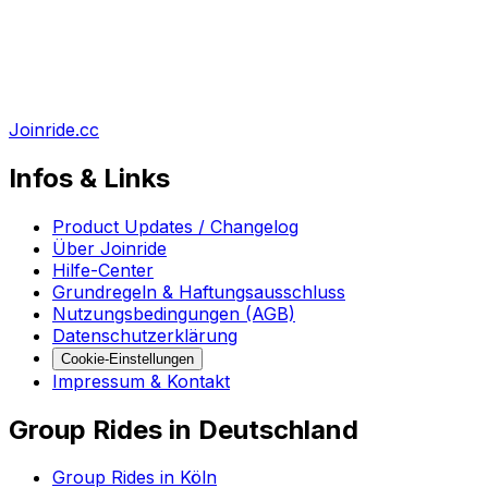
Joinride.cc
Infos & Links
Product Updates / Changelog
Über Joinride
Hilfe-Center
Grundregeln & Haftungsausschluss
Nutzungsbedingungen (AGB)
Datenschutzerklärung
Cookie-Einstellungen
Impressum & Kontakt
Group Rides in Deutschland
Group Rides in Köln