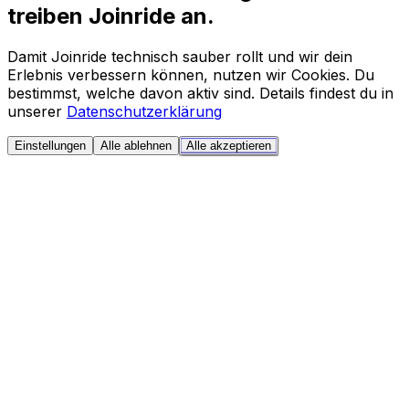
treiben Joinride an.
Damit Joinride technisch sauber rollt und wir dein
Erlebnis verbessern können, nutzen wir Cookies. Du
bestimmst, welche davon aktiv sind. Details findest du in
unserer
Datenschutzerklärung
Einstellungen
Alle ablehnen
Alle akzeptieren