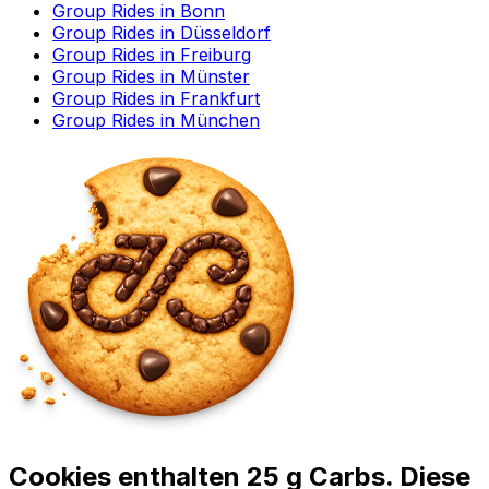
Group Rides in Bonn
Group Rides in Düsseldorf
Group Rides in Freiburg
Group Rides in Münster
Group Rides in Frankfurt
Group Rides in München
Cookies enthalten 25 g Carbs. Diese