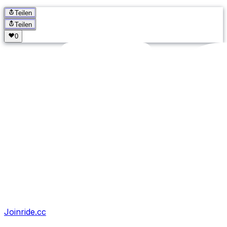
Teilen
Teilen
Joinride.cc