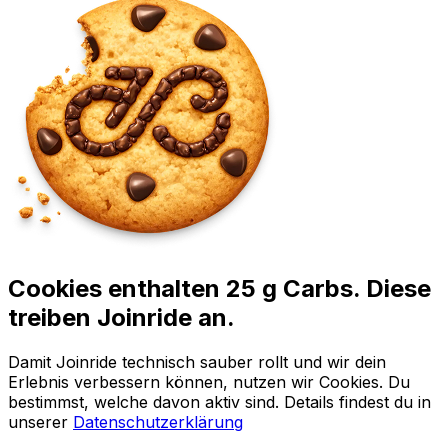
Cookies enthalten 25 g Carbs. Diese
treiben Joinride an.
Damit Joinride technisch sauber rollt und wir dein
Erlebnis verbessern können, nutzen wir Cookies. Du
bestimmst, welche davon aktiv sind. Details findest du in
unserer
Datenschutzerklärung