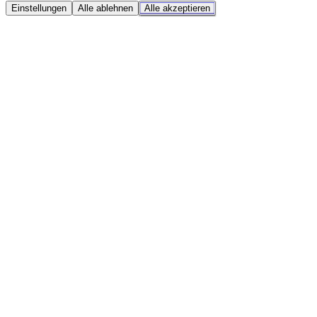
Einstellungen
Alle ablehnen
Alle akzeptieren