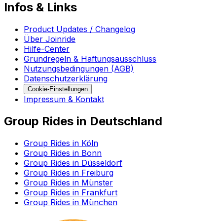
Infos & Links
Product Updates / Changelog
Über Joinride
Hilfe-Center
Grundregeln & Haftungsausschluss
Nutzungsbedingungen (AGB)
Datenschutzerklärung
Cookie-Einstellungen
Impressum & Kontakt
Group Rides in Deutschland
Group Rides in Köln
Group Rides in Bonn
Group Rides in Düsseldorf
Group Rides in Freiburg
Group Rides in Münster
Group Rides in Frankfurt
Group Rides in München