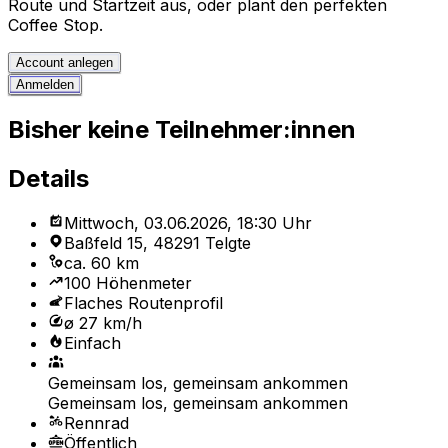
Route und Startzeit aus, oder plant den perfekten
Coffee Stop.
Account anlegen
Anmelden
Bisher keine Teilnehmer:innen
Details
Mittwoch, 03.06.2026, 18:30 Uhr
Baßfeld 15, 48291 Telgte
ca. 60 km
100 Höhenmeter
Flaches Routenprofil
ø 27 km/h
Einfach
Gemeinsam los, gemeinsam ankommen
Gemeinsam los, gemeinsam ankommen
Rennrad
Öffentlich