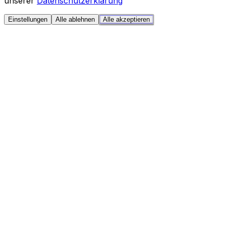
unserer
Datenschutzerklärung
Einstellungen
Alle ablehnen
Alle akzeptieren