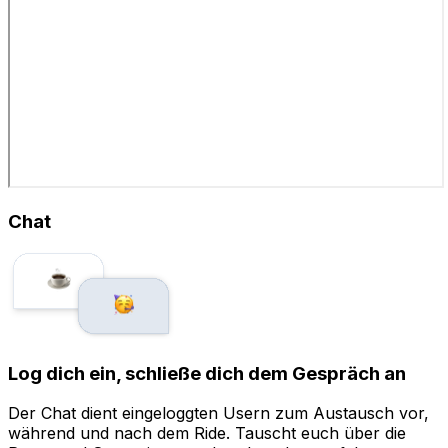
Chat
Log dich ein, schließe dich dem Gespräch an
Der Chat dient eingeloggten Usern zum Austausch vor,
während und nach dem Ride. Tauscht euch über die