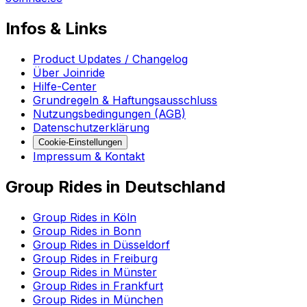
Infos & Links
Product Updates / Changelog
Über Joinride
Hilfe-Center
Grundregeln & Haftungsausschluss
Nutzungsbedingungen (AGB)
Datenschutzerklärung
Cookie-Einstellungen
Impressum & Kontakt
Group Rides in Deutschland
Group Rides in Köln
Group Rides in Bonn
Group Rides in Düsseldorf
Group Rides in Freiburg
Group Rides in Münster
Group Rides in Frankfurt
Group Rides in München