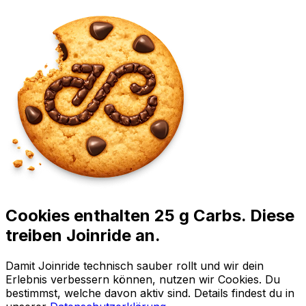
Cookies enthalten 25 g Carbs. Diese
treiben Joinride an.
Damit Joinride technisch sauber rollt und wir dein
Erlebnis verbessern können, nutzen wir Cookies. Du
bestimmst, welche davon aktiv sind. Details findest du in