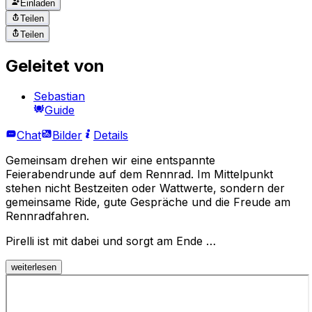
Einladen
Teilen
Teilen
Geleitet von
Sebastian
Guide
Chat
Bilder
Details
Gemeinsam drehen wir eine entspannte
Feierabendrunde auf dem Rennrad. Im Mittelpunkt
stehen nicht Bestzeiten oder Wattwerte, sondern der
gemeinsame Ride, gute Gespräche und die Freude am
Rennradfahren.
Pirelli ist mit dabei und sorgt am Ende …
weiterlesen