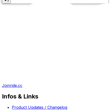
Joinride.cc
Infos & Links
Product Updates / Changelog