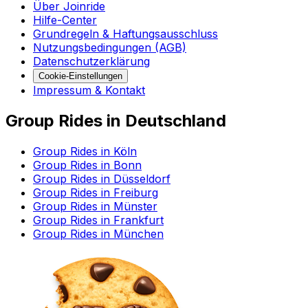
Über Joinride
Hilfe-Center
Grundregeln & Haftungsausschluss
Nutzungsbedingungen (AGB)
Datenschutzerklärung
Cookie-Einstellungen
Impressum & Kontakt
Group Rides in Deutschland
Group Rides in Köln
Group Rides in Bonn
Group Rides in Düsseldorf
Group Rides in Freiburg
Group Rides in Münster
Group Rides in Frankfurt
Group Rides in München