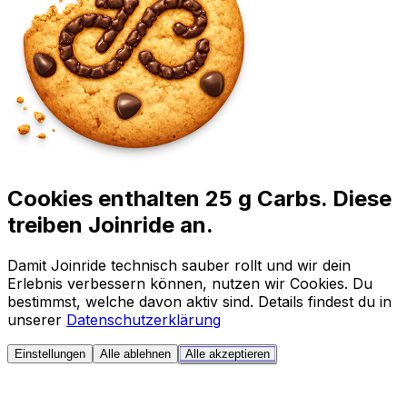
Cookies enthalten 25 g Carbs. Diese
treiben Joinride an.
Damit Joinride technisch sauber rollt und wir dein
Erlebnis verbessern können, nutzen wir Cookies. Du
bestimmst, welche davon aktiv sind. Details findest du in
unserer
Datenschutzerklärung
Einstellungen
Alle ablehnen
Alle akzeptieren