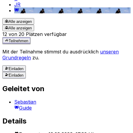
JR
Alle anzeigen
Alle anzeigen
12 von 20 Plätzen verfügbar
Teilnehmen
Mit der Teilnahme stimmst du ausdrücklich
unseren
Grundregeln
zu.
Einladen
Einladen
Geleitet von
Sebastian
Guide
Details