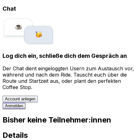
Chat
Log dich ein, schließe dich dem Gespräch an
Der Chat dient eingeloggten Usern zum Austausch vor,
während und nach dem Ride. Tauscht euch über die
Route und Startzeit aus, oder plant den perfekten
Coffee Stop.
Account anlegen
Anmelden
Bisher keine Teilnehmer:innen
Details