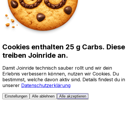
Cookies enthalten 25 g Carbs. Diese
treiben Joinride an.
Damit Joinride technisch sauber rollt und wir dein
Erlebnis verbessern können, nutzen wir Cookies. Du
bestimmst, welche davon aktiv sind. Details findest du in
unserer
Datenschutzerklärung
Einstellungen
Alle ablehnen
Alle akzeptieren