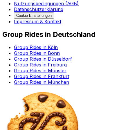
Nutzungsbedingungen (AGB)
Datenschutzerklärung
Cookie-Einstellungen
Impressum & Kontakt
Group Rides in Deutschland
Group Rides in Köln
Group Rides in Bonn
Group Rides in Düsseldorf
Group Rides in Freiburg
Group Rides in Münster
Group Rides in Frankfurt
Group Rides in München