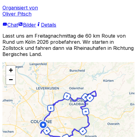
Organisiert von
Oliver Pitsch
Chat
Bilder
Details
Lasst uns am Freitagnachmittag die 60 km Route von
Rund um Köln 2026 probefahren. Wir starten in
Zollstock und fahren dann via Rheinauhafen in Richtung
Bergisches Land.
+
−