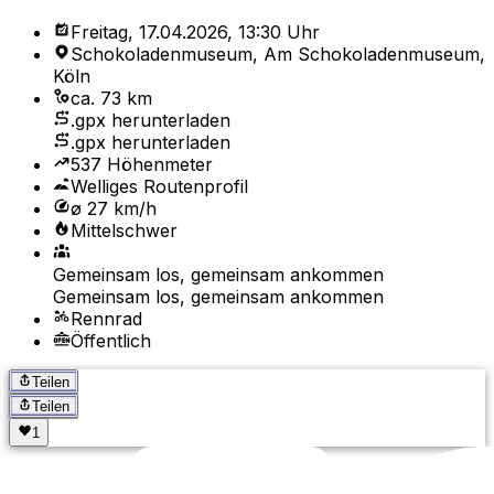
Freitag, 17.04.2026, 13:30 Uhr
Schokoladenmuseum, Am Schokoladenmuseum,
Köln
ca. 73 km
.gpx herunterladen
.gpx herunterladen
537 Höhenmeter
Welliges Routenprofil
ø 27 km/h
Mittelschwer
Gemeinsam los, gemeinsam ankommen
Gemeinsam los, gemeinsam ankommen
Rennrad
Öffentlich
Teilen
Teilen