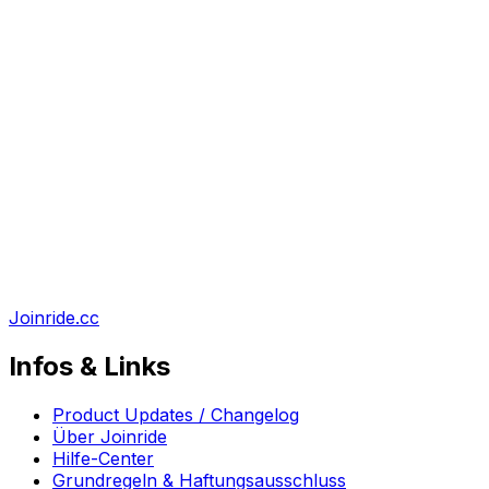
Joinride.cc
Infos & Links
Product Updates / Changelog
Über Joinride
Hilfe-Center
Grundregeln & Haftungsausschluss