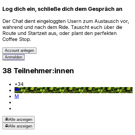
Log dich ein, schließe dich dem Gespräch an
Der Chat dient eingeloggten Usern zum Austausch vor,
während und nach dem Ride. Tauscht euch über die
Route und Startzeit aus, oder plant den perfekten
Coffee Stop.
Account anlegen
Anmelden
38 Teilnehmer:innen
+
34
M
Alle anzeigen
Alle anzeigen