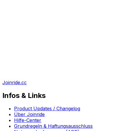
Joinride.cc
Infos & Links
Product Updates / Changelog
Über Joinride
Hilfe-Center
Grundregeln & Haftungsausschluss