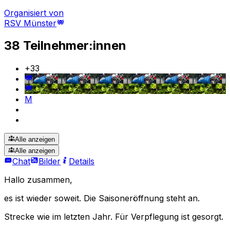
Organisiert von
RSV Münster
38 Teilnehmer:innen
+
33
M
Alle anzeigen
Alle anzeigen
Chat
Bilder
Details
Hallo zusammen,
es ist wieder soweit. Die Saisoneröffnung steht an.
Strecke wie im letzten Jahr. Für Verpflegung ist gesorgt.