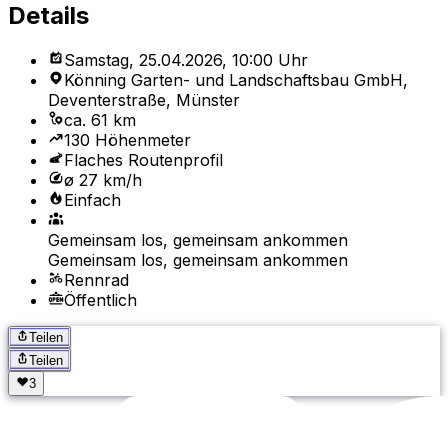
Details
Samstag, 25.04.2026, 10:00 Uhr
Könning Garten- und Landschaftsbau GmbH,
Deventerstraße, Münster
ca. 61 km
130 Höhenmeter
Flaches Routenprofil
ø 27 km/h
Einfach
Gemeinsam los, gemeinsam ankommen
Gemeinsam los, gemeinsam ankommen
Rennrad
Öffentlich
Teilen
Teilen