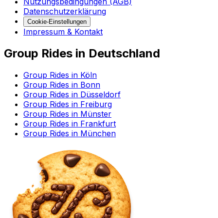
Nutzungsbedingungen (AGB)
Datenschutzerklärung
Cookie-Einstellungen
Impressum & Kontakt
Group Rides in Deutschland
Group Rides in Köln
Group Rides in Bonn
Group Rides in Düsseldorf
Group Rides in Freiburg
Group Rides in Münster
Group Rides in Frankfurt
Group Rides in München