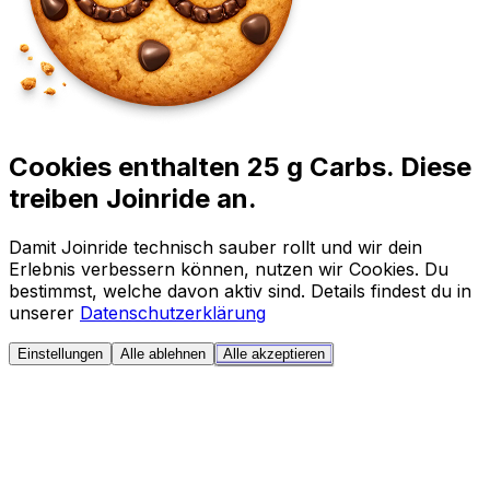
Cookies enthalten 25 g Carbs. Diese
treiben Joinride an.
Damit Joinride technisch sauber rollt und wir dein
Erlebnis verbessern können, nutzen wir Cookies. Du
bestimmst, welche davon aktiv sind. Details findest du in
unserer
Datenschutzerklärung
Einstellungen
Alle ablehnen
Alle akzeptieren