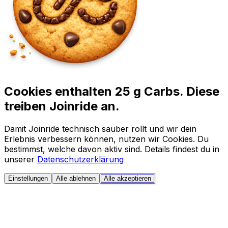
Cookies enthalten 25 g Carbs. Diese
treiben Joinride an.
Damit Joinride technisch sauber rollt und wir dein
Erlebnis verbessern können, nutzen wir Cookies. Du
bestimmst, welche davon aktiv sind. Details findest du in
unserer
Datenschutzerklärung
Einstellungen
Alle ablehnen
Alle akzeptieren