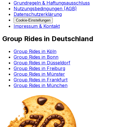
Grundregeln & Haftungsausschluss
Nutzungsbedingungen (AGB)
Datenschutzerklärung
Cookie-Einstellungen
Impressum & Kontakt
Group Rides in Deutschland
Group Rides in Köln
Group Rides in Bonn
Group Rides in Düsseldorf
Group Rides in Freiburg
Group Rides in Münster
Group Rides in Frankfurt
Group Rides in München