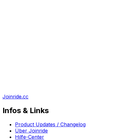
Joinride.cc
Infos & Links
Product Updates / Changelog
Über Joinride
Hilfe-Center