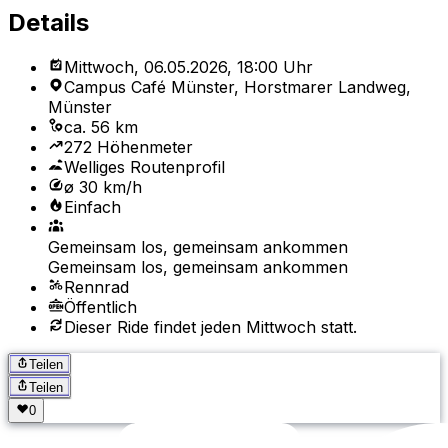
Details
Mittwoch, 06.05.2026, 18:00 Uhr
Campus Café Münster, Horstmarer Landweg,
Münster
ca. 56 km
272 Höhenmeter
Welliges Routenprofil
ø 30 km/h
Einfach
Gemeinsam los, gemeinsam ankommen
Gemeinsam los, gemeinsam ankommen
Rennrad
Öffentlich
Dieser Ride findet jeden Mittwoch statt.
Teilen
Teilen