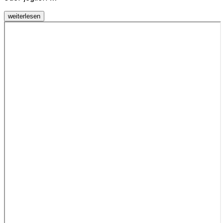
weiterlesen