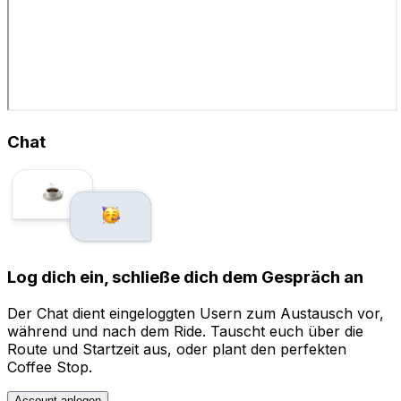
Chat
Log dich ein, schließe dich dem Gespräch an
Der Chat dient eingeloggten Usern zum Austausch vor,
während und nach dem Ride. Tauscht euch über die
Route und Startzeit aus, oder plant den perfekten
Coffee Stop.
Account anlegen