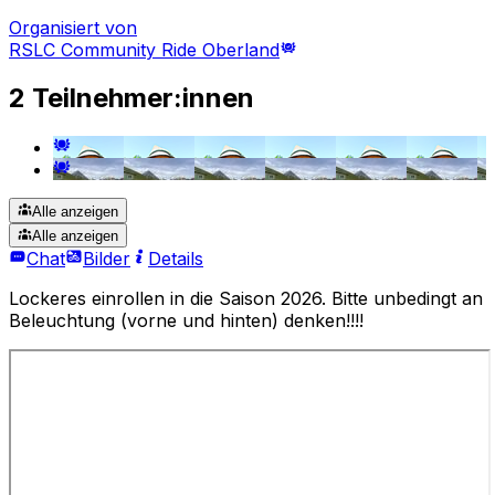
Organisiert von
RSLC Community Ride Oberland
2 Teilnehmer:innen
Alle anzeigen
Alle anzeigen
Chat
Bilder
Details
Lockeres einrollen in die Saison 2026. Bitte unbedingt an
Beleuchtung (vorne und hinten) denken!!!!