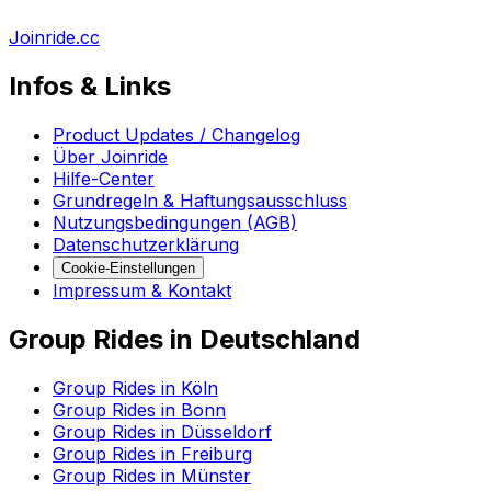
Joinride.cc
Infos & Links
Product Updates / Changelog
Über Joinride
Hilfe-Center
Grundregeln & Haftungsausschluss
Nutzungsbedingungen (AGB)
Datenschutzerklärung
Cookie-Einstellungen
Impressum & Kontakt
Group Rides in Deutschland
Group Rides in Köln
Group Rides in Bonn
Group Rides in Düsseldorf
Group Rides in Freiburg
Group Rides in Münster