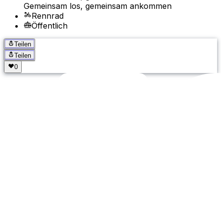
Gemeinsam los, gemeinsam ankommen
Rennrad
Öffentlich
Teilen
Teilen