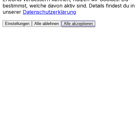
bestimmst, welche davon aktiv sind. Details findest du in
unserer
Datenschutzerklärung
Einstellungen
Alle ablehnen
Alle akzeptieren