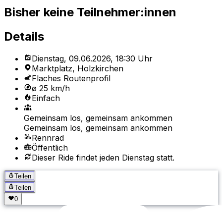
Bisher keine Teilnehmer:innen
Details
Dienstag, 09.06.2026, 18:30 Uhr
Marktplatz, Holzkirchen
Flaches Routenprofil
ø 25 km/h
Einfach
Gemeinsam los, gemeinsam ankommen
Gemeinsam los, gemeinsam ankommen
Rennrad
Öffentlich
Dieser Ride findet jeden Dienstag statt.
Teilen
Teilen