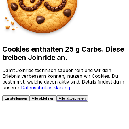
Cookies enthalten 25 g Carbs. Diese
treiben Joinride an.
Damit Joinride technisch sauber rollt und wir dein
Erlebnis verbessern können, nutzen wir Cookies. Du
bestimmst, welche davon aktiv sind. Details findest du in
unserer
Datenschutzerklärung
Einstellungen
Alle ablehnen
Alle akzeptieren