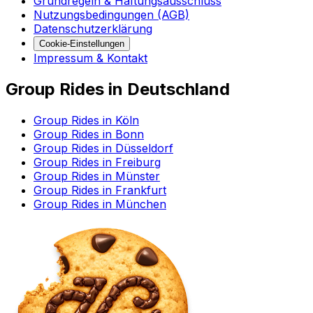
Grundregeln & Haftungsausschluss
Nutzungsbedingungen (AGB)
Datenschutzerklärung
Cookie-Einstellungen
Impressum & Kontakt
Group Rides in Deutschland
Group Rides in Köln
Group Rides in Bonn
Group Rides in Düsseldorf
Group Rides in Freiburg
Group Rides in Münster
Group Rides in Frankfurt
Group Rides in München