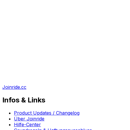
Joinride.cc
Infos & Links
Product Updates / Changelog
Über Joinride
Hilfe-Center