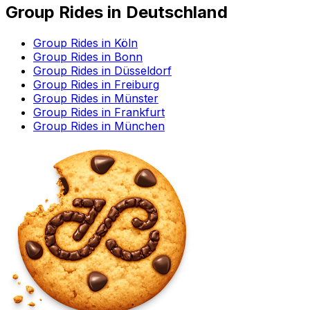
Group Rides in Deutschland
Group Rides in Köln
Group Rides in Bonn
Group Rides in Düsseldorf
Group Rides in Freiburg
Group Rides in Münster
Group Rides in Frankfurt
Group Rides in München