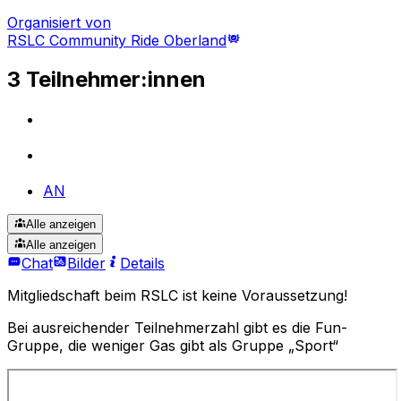
Organisiert von
RSLC Community Ride Oberland
3 Teilnehmer:innen
AN
Alle anzeigen
Alle anzeigen
Chat
Bilder
Details
Mitgliedschaft beim RSLC ist keine Voraussetzung!
Bei ausreichender Teilnehmerzahl gibt es die Fun-
Gruppe, die weniger Gas gibt als Gruppe „Sport“