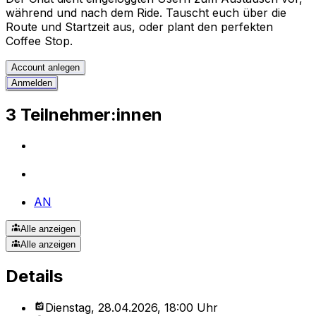
während und nach dem Ride. Tauscht euch über die
Route und Startzeit aus, oder plant den perfekten
Coffee Stop.
Account anlegen
Anmelden
3 Teilnehmer:innen
AN
Alle anzeigen
Alle anzeigen
Details
Dienstag, 28.04.2026, 18:00 Uhr