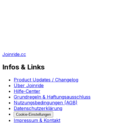
Joinride.cc
Infos & Links
Product Updates / Changelog
Über Joinride
Hilfe-Center
Grundregeln & Haftungsausschluss
Nutzungsbedingungen (AGB)
Datenschutzerklärung
Cookie-Einstellungen
Impressum & Kontakt