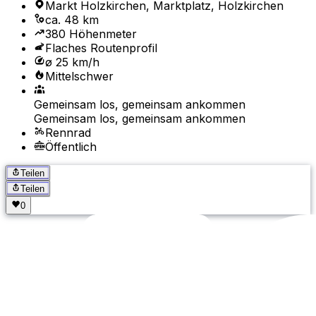
Markt Holzkirchen, Marktplatz, Holzkirchen
ca. 48 km
380 Höhenmeter
Flaches Routenprofil
ø 25 km/h
Mittelschwer
Gemeinsam los, gemeinsam ankommen
Gemeinsam los, gemeinsam ankommen
Rennrad
Öffentlich
Teilen
Teilen