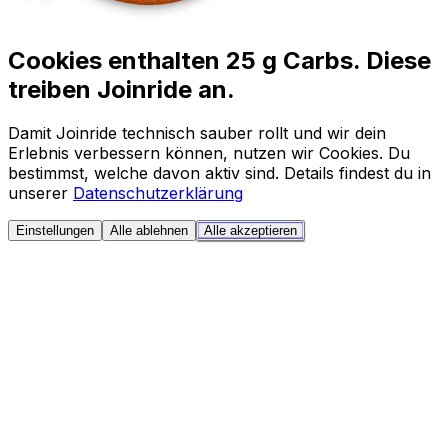
Cookies enthalten 25 g Carbs. Diese
treiben Joinride an.
Damit Joinride technisch sauber rollt und wir dein
Erlebnis verbessern können, nutzen wir Cookies. Du
bestimmst, welche davon aktiv sind. Details findest du in
unserer
Datenschutzerklärung
Einstellungen
Alle ablehnen
Alle akzeptieren