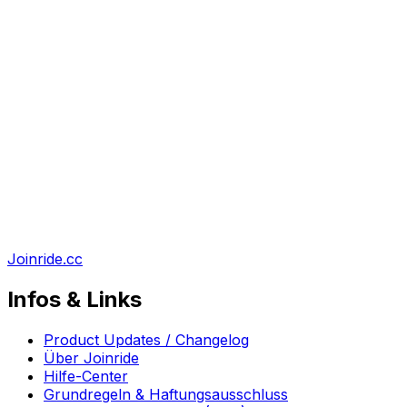
Joinride.cc
Infos & Links
Product Updates / Changelog
Über Joinride
Hilfe-Center
Grundregeln & Haftungsausschluss