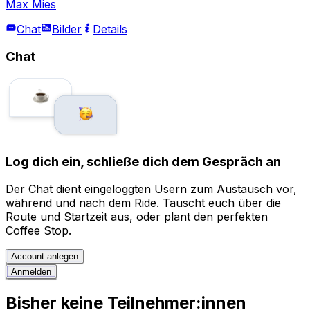
Max Mies
Chat
Bilder
Details
Chat
Log dich ein, schließe dich dem Gespräch an
Der Chat dient eingeloggten Usern zum Austausch vor,
während und nach dem Ride. Tauscht euch über die
Route und Startzeit aus, oder plant den perfekten
Coffee Stop.
Account anlegen
Anmelden
Bisher keine Teilnehmer:innen