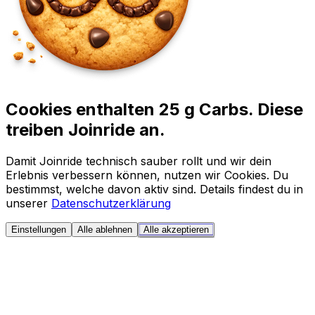
Cookies enthalten 25 g Carbs. Diese
treiben Joinride an.
Damit Joinride technisch sauber rollt und wir dein
Erlebnis verbessern können, nutzen wir Cookies. Du
bestimmst, welche davon aktiv sind. Details findest du in
unserer
Datenschutzerklärung
Einstellungen
Alle ablehnen
Alle akzeptieren