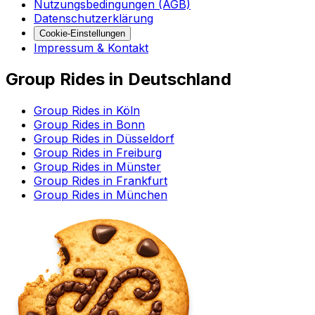
Nutzungsbedingungen (AGB)
Datenschutzerklärung
Cookie-Einstellungen
Impressum & Kontakt
Group Rides in Deutschland
Group Rides in Köln
Group Rides in Bonn
Group Rides in Düsseldorf
Group Rides in Freiburg
Group Rides in Münster
Group Rides in Frankfurt
Group Rides in München