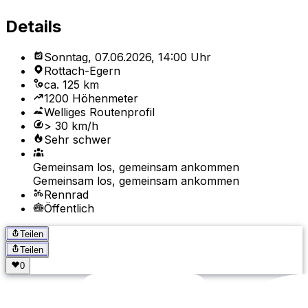
Details
Sonntag, 07.06.2026, 14:00 Uhr
Rottach-Egern
ca. 125 km
1200 Höhenmeter
Welliges Routenprofil
> 30 km/h
Sehr schwer
Gemeinsam los, gemeinsam ankommen
Gemeinsam los, gemeinsam ankommen
Rennrad
Öffentlich
Teilen
Teilen