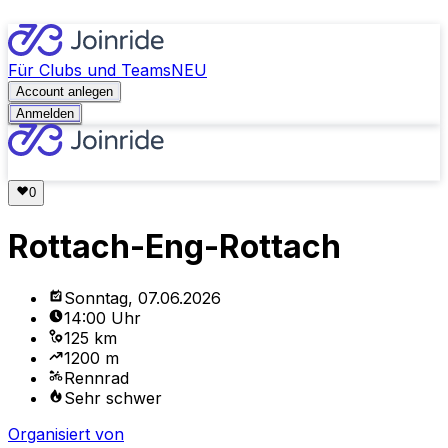
Für Clubs und Teams
NEU
Account anlegen
Anmelden
Rottach-Eng-Rottach
Sonntag, 07.06.2026
14:00 Uhr
125 km
1200 m
Rennrad
Sehr schwer
Organisiert von