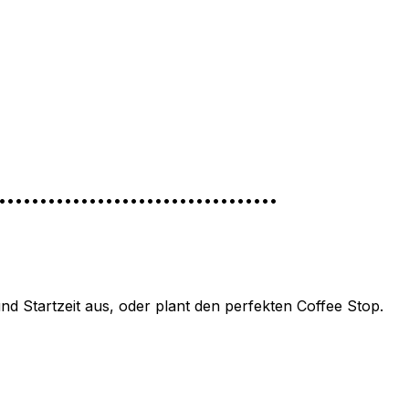
••••••••••••••••••••••••••••••••••••
 Startzeit aus, oder plant den perfekten Coffee Stop.