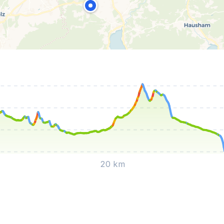
20 km