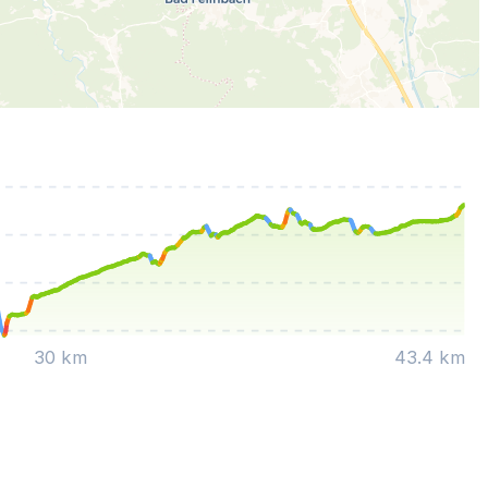
30 km
43.4 km