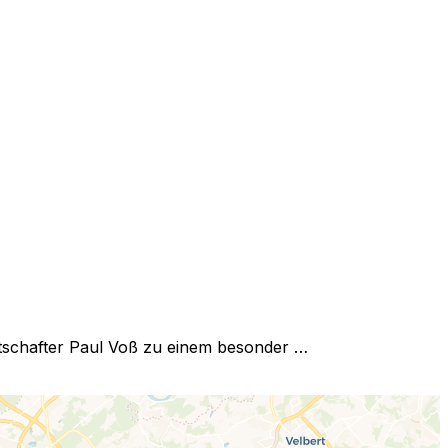
tschafter Paul Voß zu einem besonder …