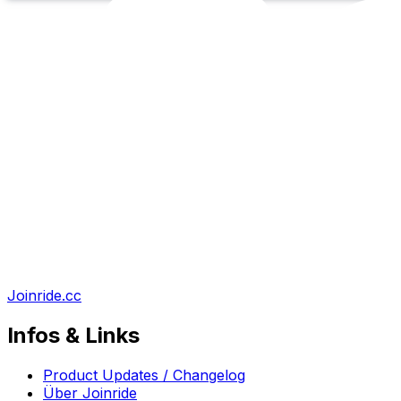
Joinride.cc
Infos & Links
Product Updates / Changelog
Über Joinride