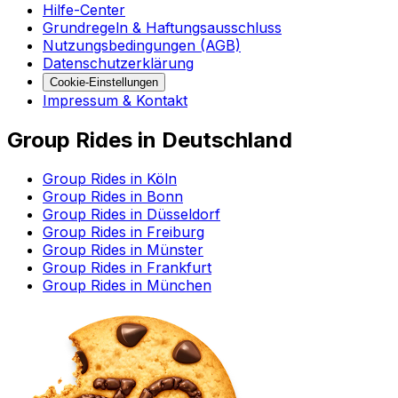
Hilfe-Center
Grundregeln & Haftungsausschluss
Nutzungsbedingungen (AGB)
Datenschutzerklärung
Cookie-Einstellungen
Impressum & Kontakt
Group Rides in Deutschland
Group Rides in Köln
Group Rides in Bonn
Group Rides in Düsseldorf
Group Rides in Freiburg
Group Rides in Münster
Group Rides in Frankfurt
Group Rides in München