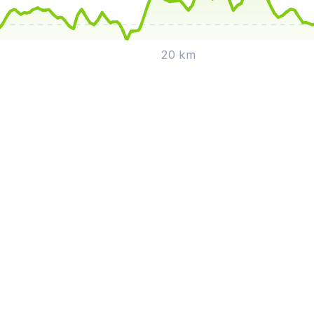
20 km