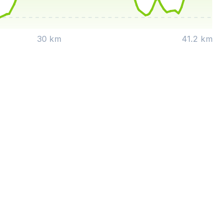
30 km
41.2 km