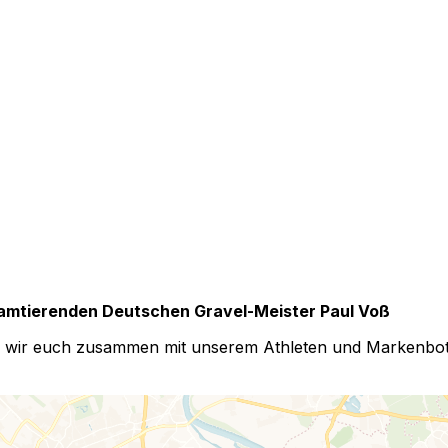
 amtierenden Deutschen Gravel-Meister Paul Voß
en wir euch zusammen mit unserem Athleten und Markenbo