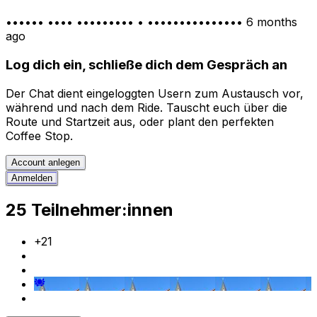
•••••• •••• ••••••••• • •••••••••••••••
6 months
ago
Log dich ein, schließe dich dem Gespräch an
Der Chat dient eingeloggten Usern zum Austausch vor,
während und nach dem Ride. Tauscht euch über die
Route und Startzeit aus, oder plant den perfekten
Coffee Stop.
Account anlegen
Anmelden
25 Teilnehmer:innen
+
21