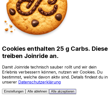
Cookies enthalten 25 g Carbs. Diese
treiben Joinride an.
Damit Joinride technisch sauber rollt und wir dein
Erlebnis verbessern können, nutzen wir Cookies. Du
bestimmst, welche davon aktiv sind. Details findest du in
unserer
Datenschutzerklärung
Einstellungen
Alle ablehnen
Alle akzeptieren