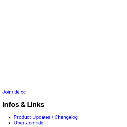
Joinride.cc
Infos & Links
Product Updates / Changelog
Über Joinride