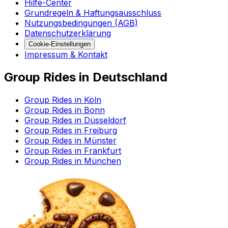
Hilfe-Center
Grundregeln & Haftungsausschluss
Nutzungsbedingungen (AGB)
Datenschutzerklärung
Cookie-Einstellungen
Impressum & Kontakt
Group Rides in Deutschland
Group Rides in Köln
Group Rides in Bonn
Group Rides in Düsseldorf
Group Rides in Freiburg
Group Rides in Münster
Group Rides in Frankfurt
Group Rides in München