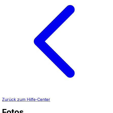
Zurück zum Hilfe-Center
Fotos