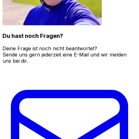
Du hast noch Fragen?
Deine Frage ist noch nicht beantwortet?
Sende uns gern jederzeit eine E-Mail und wir melden
uns bei dir.