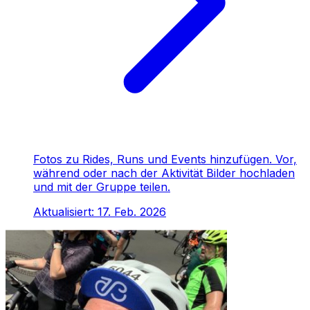
Fotos zu Rides, Runs und Events hinzufügen. Vor,
während oder nach der Aktivität Bilder hochladen
und mit der Gruppe teilen.
Aktualisiert:
17. Feb. 2026