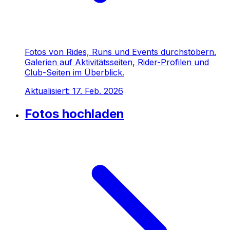
Fotos von Rides, Runs und Events durchstöbern.
Galerien auf Aktivitätsseiten, Rider-Profilen und
Club-Seiten im Überblick.
Aktualisiert:
17. Feb. 2026
Fotos hochladen