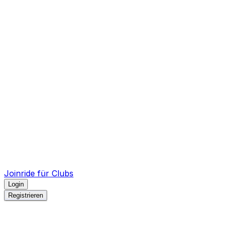
Joinride für Clubs
Login
Registrieren