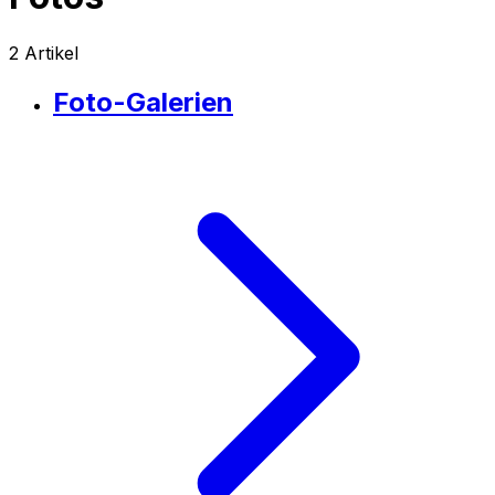
2
Artikel
Foto-Galerien