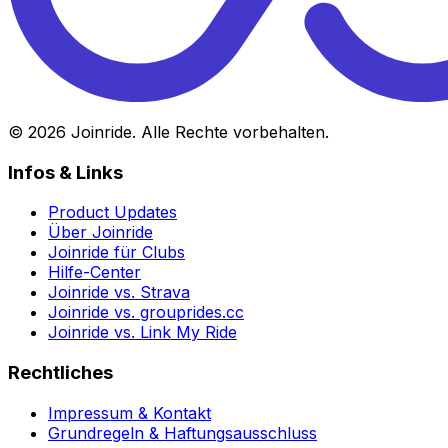
©
2026
Joinride. Alle Rechte vorbehalten.
Infos & Links
Product Updates
Über Joinride
Joinride für Clubs
Hilfe-Center
Joinride vs. Strava
Joinride vs. grouprides.cc
Joinride vs. Link My Ride
Rechtliches
Impressum & Kontakt
Grundregeln & Haftungsausschluss