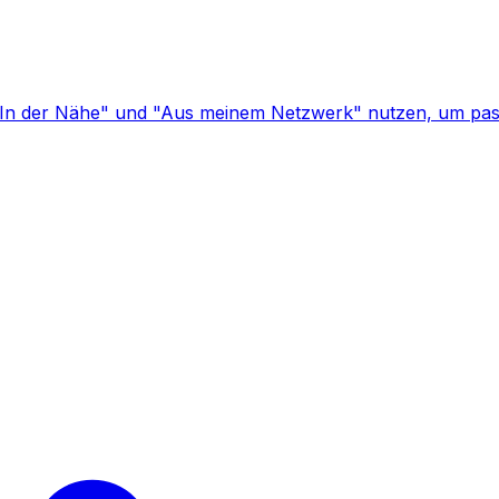
. "In der Nähe" und "Aus meinem Netzwerk" nutzen, um pas