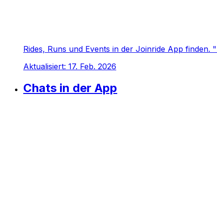
Rides, Runs und Events in der Joinride App finden
Aktualisiert:
17. Feb. 2026
Chats in der App