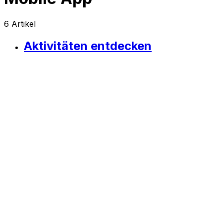
6
Artikel
Aktivitäten entdecken