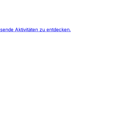
sende Aktivitäten zu entdecken.