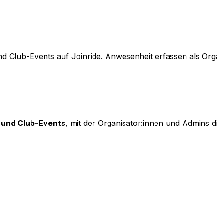
nd Club-Events auf Joinride. Anwesenheit erfassen als Org
 und Club-Events
, mit der Organisator:innen und Admins 