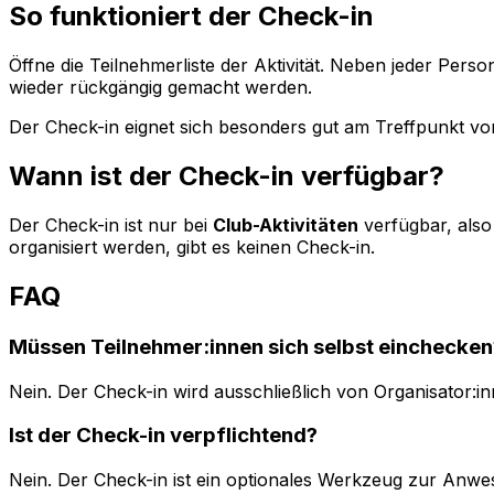
So funktioniert der Check-in
Öffne die Teilnehmerliste der Aktivität. Neben jeder Per
wieder rückgängig gemacht werden.
Der Check-in eignet sich besonders gut am Treffpunkt vo
Wann ist der Check-in verfügbar?
Der Check-in ist nur bei
Club-Aktivitäten
verfügbar, also 
organisiert werden, gibt es keinen Check-in.
FAQ
Müssen Teilnehmer:innen sich selbst einchecken
Nein. Der Check-in wird ausschließlich von Organisator:
Ist der Check-in verpflichtend?
Nein. Der Check-in ist ein optionales Werkzeug zur Anw