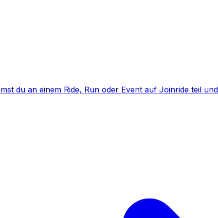
mst du an einem Ride, Run oder Event auf Joinride teil un