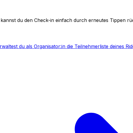
, kannst du den Check-in einfach durch erneutes Tippen r
rwaltest du als Organisator:in die Teilnehmerliste deines Ri