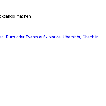
ückgängig machen.
des, Runs oder Events auf Joinride. Übersicht, Check-in