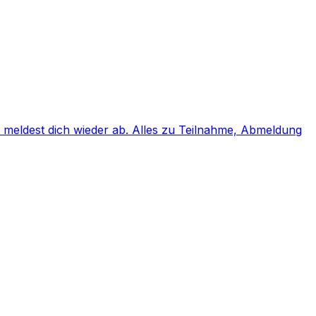
d meldest dich wieder ab. Alles zu Teilnahme, Abmeldung