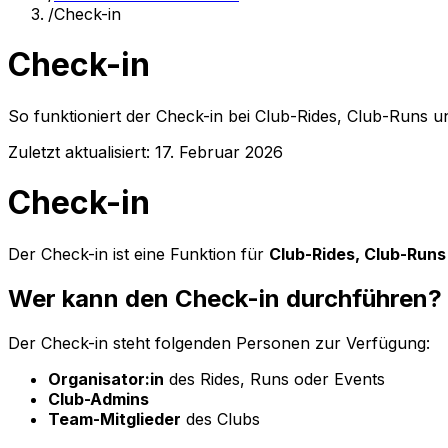
/
Check-in
Check-in
So funktioniert der Check-in bei Club-Rides, Club-Runs u
Zuletzt aktualisiert:
17. Februar 2026
Check-in
Der Check-in ist eine Funktion für
Club-Rides, Club-Runs
Wer kann den Check-in durchführen?
Der Check-in steht folgenden Personen zur Verfügung:
Organisator:in
des Rides, Runs oder Events
Club-Admins
Team-Mitglieder
des Clubs