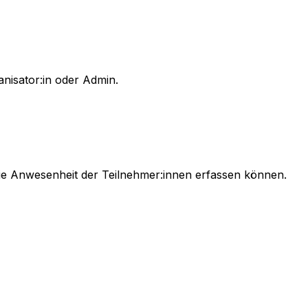
anisator:in oder Admin.
die Anwesenheit der Teilnehmer:innen erfassen können.