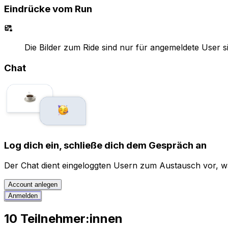
Eindrücke vom Run
Die Bilder zum Ride sind nur für angemeldete User s
Chat
Log dich ein, schließe dich dem Gespräch an
Der Chat dient eingeloggten Usern zum Austausch vor, wä
Account anlegen
Anmelden
10 Teilnehmer:innen