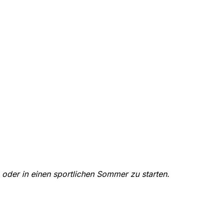
 oder in einen sportlichen Sommer zu starten.