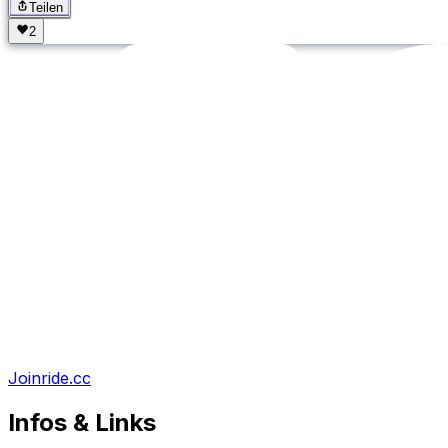
Teilen
Joinride.cc
Infos & Links