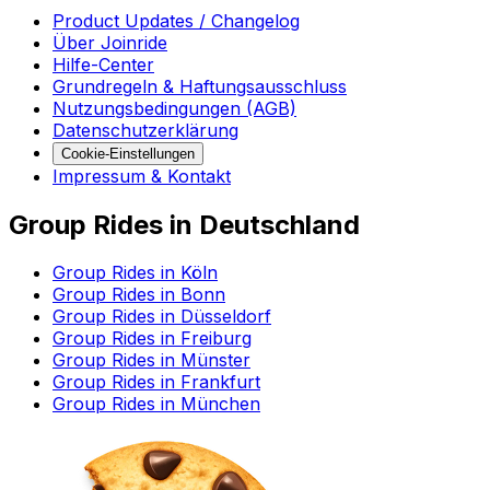
Product Updates / Changelog
Über Joinride
Hilfe-Center
Grundregeln & Haftungsausschluss
Nutzungsbedingungen (AGB)
Datenschutzerklärung
Cookie-Einstellungen
Impressum & Kontakt
Group Rides in Deutschland
Group Rides in Köln
Group Rides in Bonn
Group Rides in Düsseldorf
Group Rides in Freiburg
Group Rides in Münster
Group Rides in Frankfurt
Group Rides in München