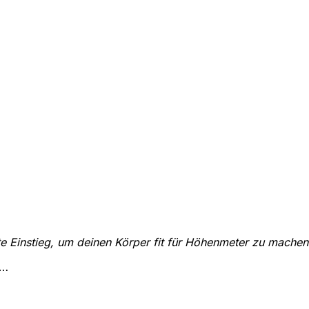
te Einstieg, um deinen Körper fit für Höhenmeter zu machen
 …