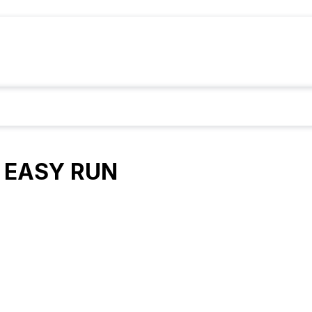
 EASY RUN