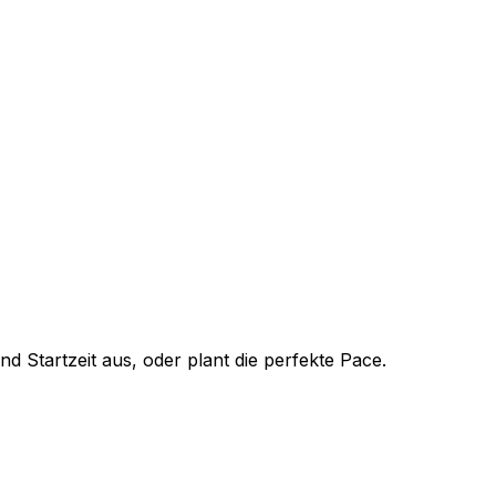
Startzeit aus, oder plant die perfekte Pace.