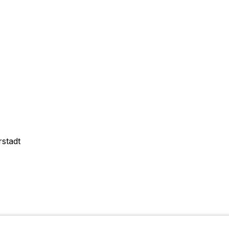
stadt