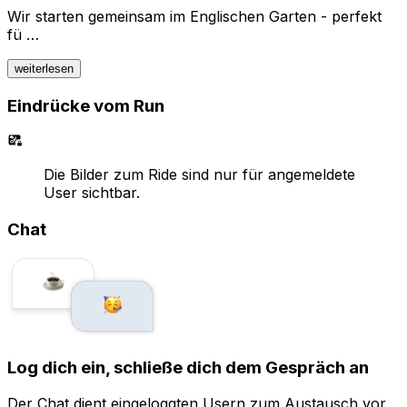
Wir starten gemeinsam im Englischen Garten - perfekt
fü …
weiterlesen
Eindrücke vom Run
Die Bilder zum Ride sind nur für angemeldete
User sichtbar.
Chat
Log dich ein, schließe dich dem Gespräch an
Der Chat dient eingeloggten Usern zum Austausch vor,