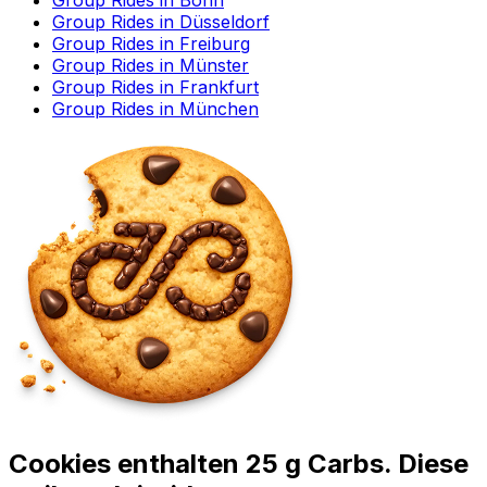
Group Rides in Bonn
Group Rides in Düsseldorf
Group Rides in Freiburg
Group Rides in Münster
Group Rides in Frankfurt
Group Rides in München
Cookies enthalten 25 g Carbs. Diese