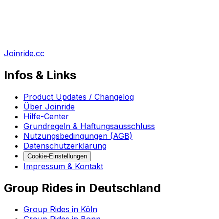
Joinride.cc
Infos & Links
Product Updates / Changelog
Über Joinride
Hilfe-Center
Grundregeln & Haftungsausschluss
Nutzungsbedingungen (AGB)
Datenschutzerklärung
Cookie-Einstellungen
Impressum & Kontakt
Group Rides in Deutschland
Group Rides in Köln