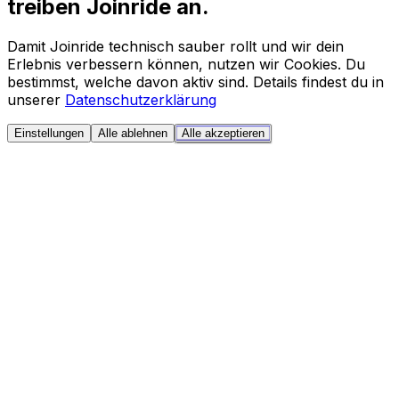
treiben Joinride an.
Damit Joinride technisch sauber rollt und wir dein
Erlebnis verbessern können, nutzen wir Cookies. Du
bestimmst, welche davon aktiv sind. Details findest du in
unserer
Datenschutzerklärung
Einstellungen
Alle ablehnen
Alle akzeptieren