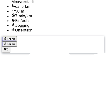
Maxvorstadt
ca. 5 km
50 m
7 min/km
Einfach
Jogging
Öffentlich
Teilen
Teilen