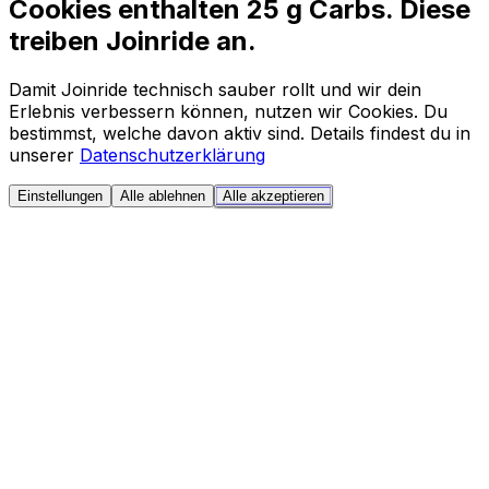
Cookies enthalten 25 g Carbs. Diese
treiben Joinride an.
Damit Joinride technisch sauber rollt und wir dein
Erlebnis verbessern können, nutzen wir Cookies. Du
bestimmst, welche davon aktiv sind. Details findest du in
unserer
Datenschutzerklärung
Einstellungen
Alle ablehnen
Alle akzeptieren