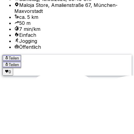
Maloja Store, Amalienstraße 67, München-
Maxvorstadt
ca. 5 km
50 m
7 min/km
Einfach
Jogging
Öffentlich
Teilen
Teilen