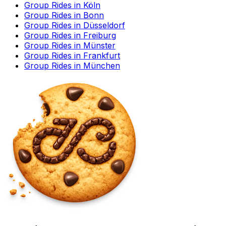
Group Rides in Köln
Group Rides in Bonn
Group Rides in Düsseldorf
Group Rides in Freiburg
Group Rides in Münster
Group Rides in Frankfurt
Group Rides in München