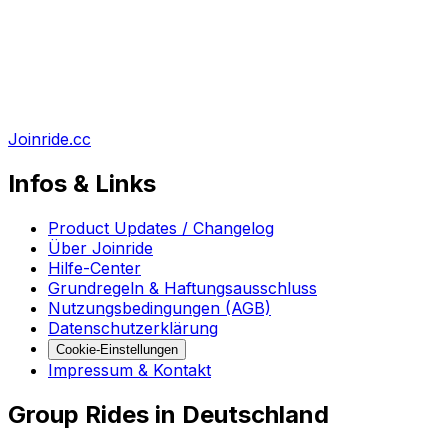
Joinride.cc
Infos & Links
Product Updates / Changelog
Über Joinride
Hilfe-Center
Grundregeln & Haftungsausschluss
Nutzungsbedingungen (AGB)
Datenschutzerklärung
Cookie-Einstellungen
Impressum & Kontakt
Group Rides in Deutschland