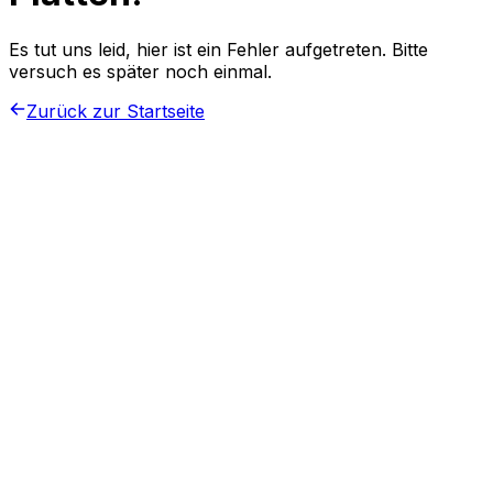
Es tut uns leid, hier ist ein Fehler aufgetreten. Bitte
versuch es später noch einmal.
Zurück zur Startseite