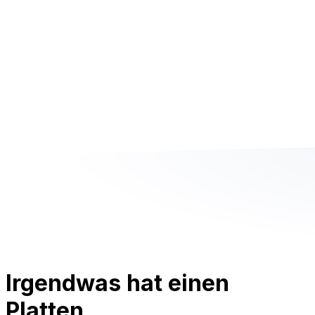
Irgendwas hat einen
Platten.