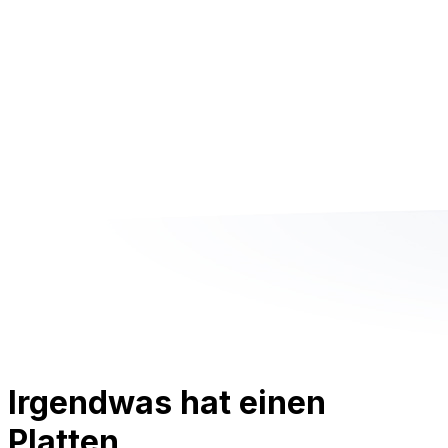
Irgendwas hat einen
Platten.