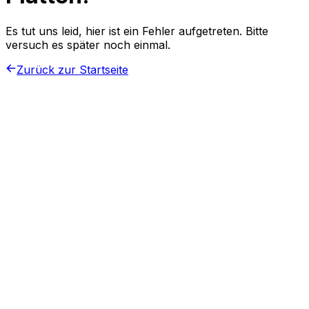
Es tut uns leid, hier ist ein Fehler aufgetreten. Bitte
versuch es später noch einmal.
Zurück zur Startseite