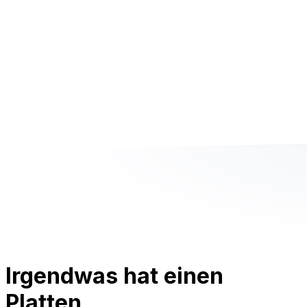
Irgendwas hat einen
Platten.