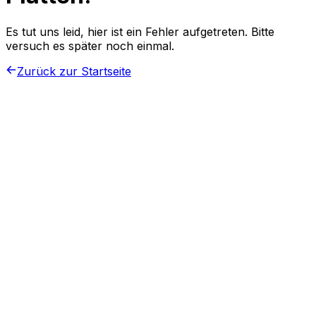
Es tut uns leid, hier ist ein Fehler aufgetreten. Bitte
versuch es später noch einmal.
Zurück zur Startseite