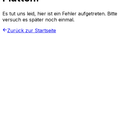
Es tut uns leid, hier ist ein Fehler aufgetreten. Bitte
versuch es später noch einmal.
Zurück zur Startseite