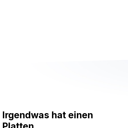
Irgendwas hat einen
Platten.