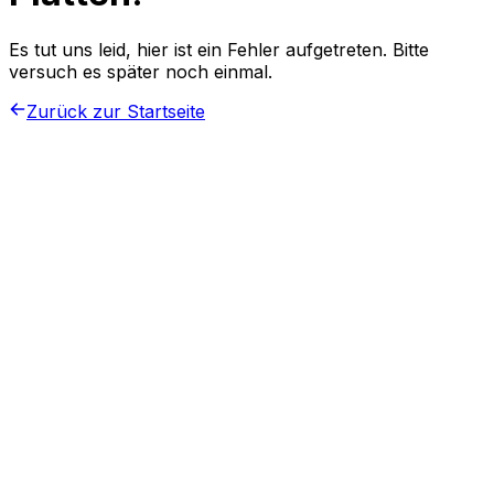
Es tut uns leid, hier ist ein Fehler aufgetreten. Bitte
versuch es später noch einmal.
Zurück zur Startseite