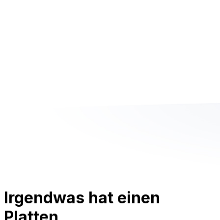
Irgendwas hat einen
Platten.