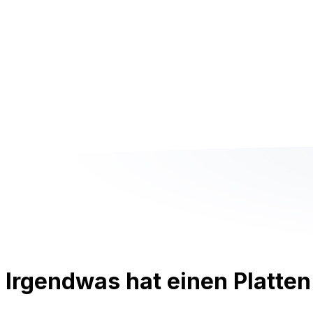
Irgendwas hat einen Platten