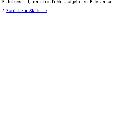
Es tut uns leid, hier ist ein Fehler aufgetreten. Bitte vers
Zurück zur Startseite