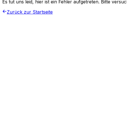
Es tut uns leid, hier ist ein Fehler aufgetreten. Bitte vers
Zurück zur Startseite