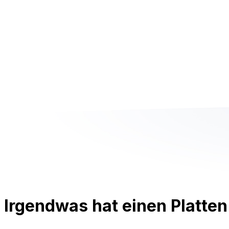
Irgendwas hat einen Platten