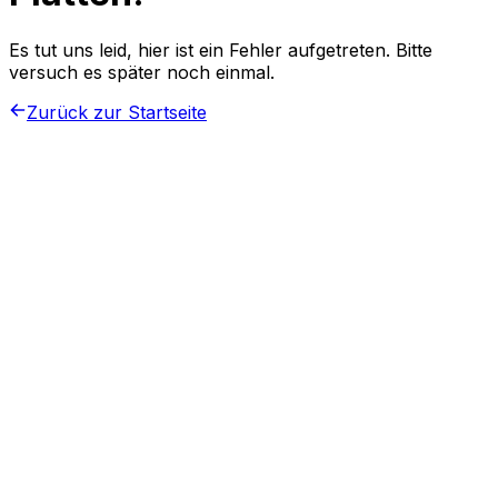
Es tut uns leid, hier ist ein Fehler aufgetreten. Bitte
versuch es später noch einmal.
Zurück zur Startseite