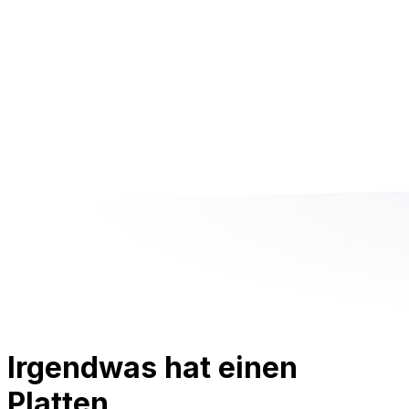
Irgendwas hat einen
Platten.