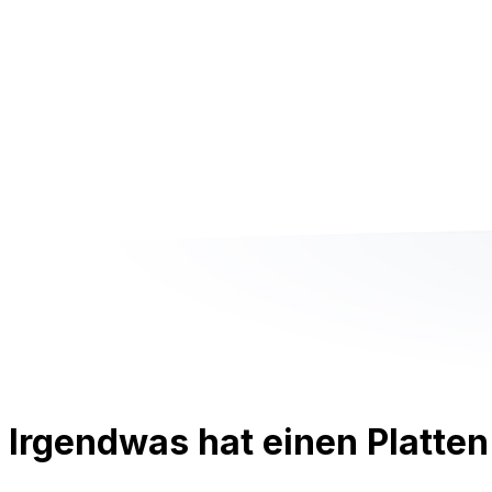
Irgendwas hat einen Platten