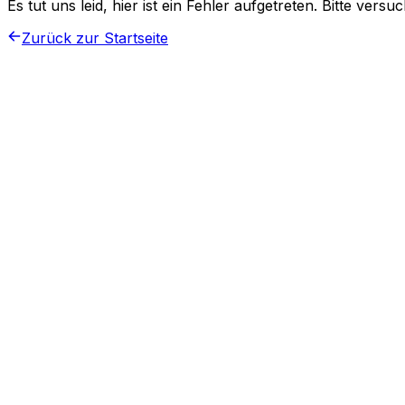
Es tut uns leid, hier ist ein Fehler aufgetreten. Bitte vers
Zurück zur Startseite