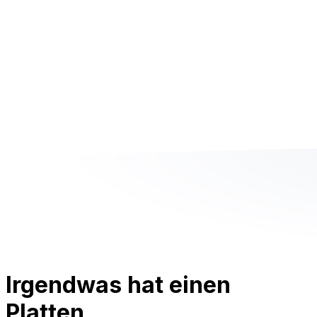
Irgendwas hat einen
Platten.