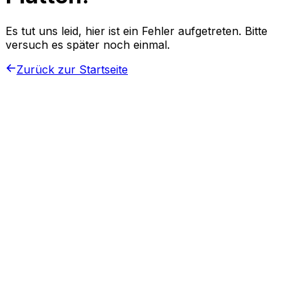
Es tut uns leid, hier ist ein Fehler aufgetreten. Bitte
versuch es später noch einmal.
Zurück zur Startseite