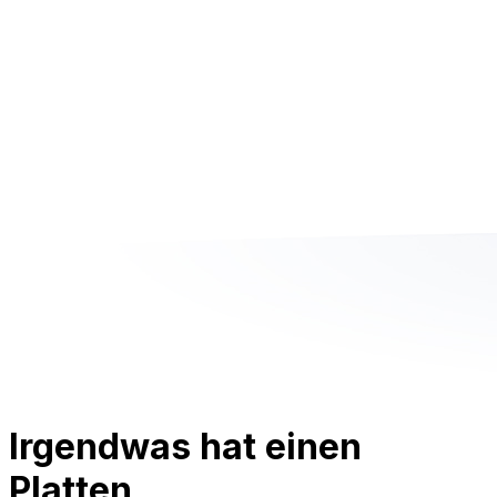
Irgendwas hat einen
Platten.