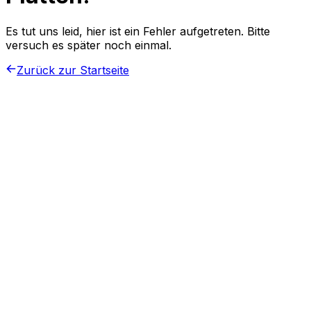
Es tut uns leid, hier ist ein Fehler aufgetreten. Bitte
versuch es später noch einmal.
Zurück zur Startseite