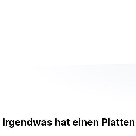
Irgendwas hat einen Platten