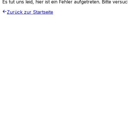
Es tut uns leid, hier ist ein Fehler aufgetreten. Bitte vers
Zurück zur Startseite