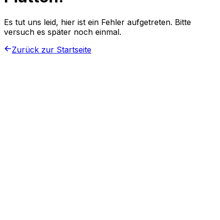
Es tut uns leid, hier ist ein Fehler aufgetreten. Bitte
versuch es später noch einmal.
Zurück zur Startseite