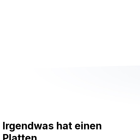
Irgendwas hat einen
Platten.