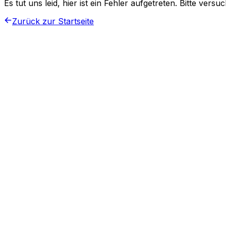
Es tut uns leid, hier ist ein Fehler aufgetreten. Bitte vers
Zurück zur Startseite