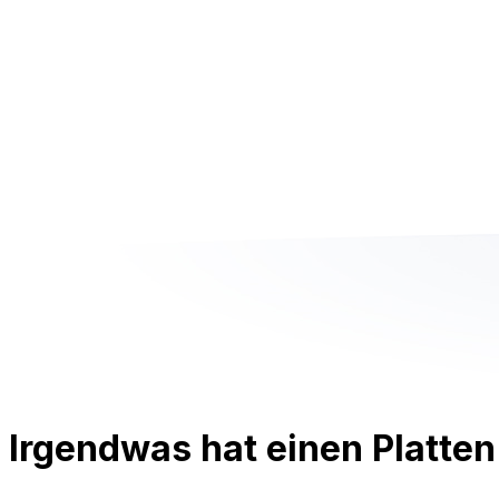
Irgendwas hat einen Platten