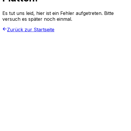
Es tut uns leid, hier ist ein Fehler aufgetreten. Bitte
versuch es später noch einmal.
Zurück zur Startseite