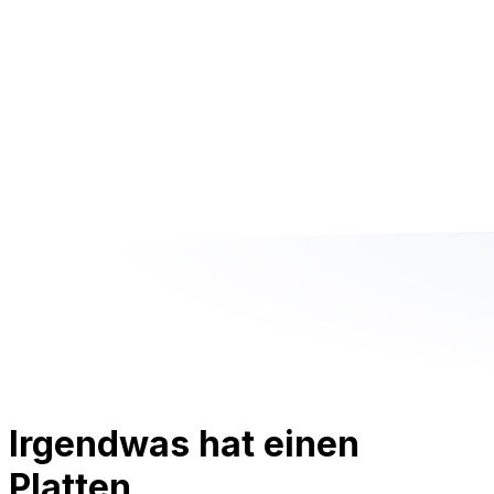
Irgendwas hat einen
Platten.