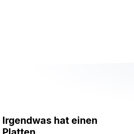
Irgendwas hat einen
Platten.