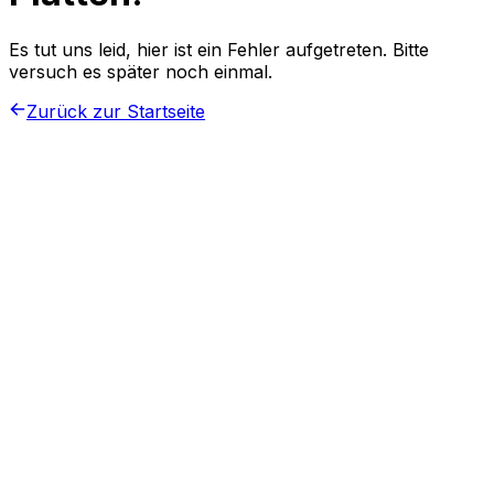
Es tut uns leid, hier ist ein Fehler aufgetreten. Bitte
versuch es später noch einmal.
Zurück zur Startseite