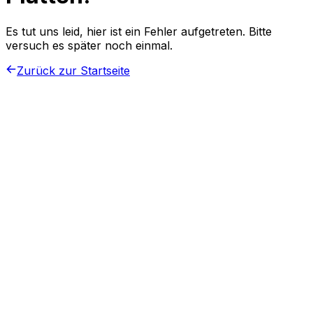
Es tut uns leid, hier ist ein Fehler aufgetreten. Bitte
versuch es später noch einmal.
Zurück zur Startseite