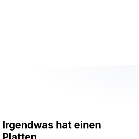
Irgendwas hat einen
Platten.