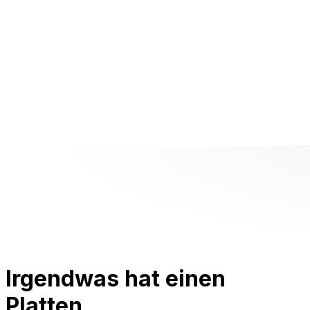
Irgendwas hat einen
Platten.