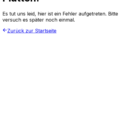
Es tut uns leid, hier ist ein Fehler aufgetreten. Bitte
versuch es später noch einmal.
Zurück zur Startseite