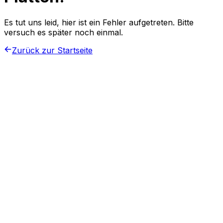
Es tut uns leid, hier ist ein Fehler aufgetreten. Bitte
versuch es später noch einmal.
Zurück zur Startseite