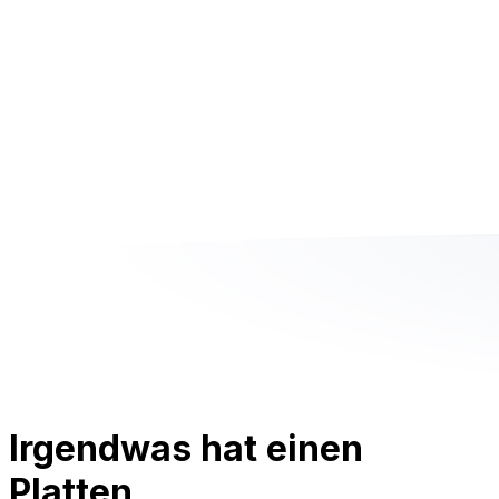
Irgendwas hat einen
Platten.