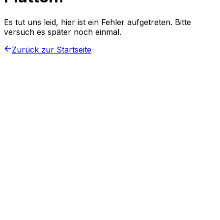
Es tut uns leid, hier ist ein Fehler aufgetreten. Bitte
versuch es später noch einmal.
Zurück zur Startseite