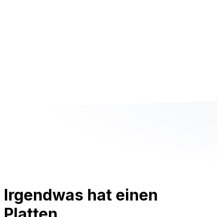
Irgendwas hat einen
Platten.