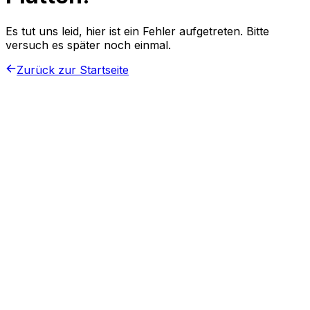
Es tut uns leid, hier ist ein Fehler aufgetreten. Bitte
versuch es später noch einmal.
Zurück zur Startseite