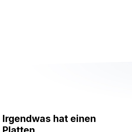
Irgendwas hat einen
Platten.