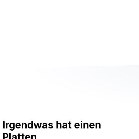
Irgendwas hat einen
Platten.