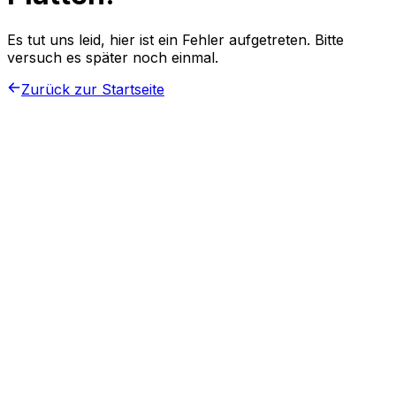
Es tut uns leid, hier ist ein Fehler aufgetreten. Bitte
versuch es später noch einmal.
Zurück zur Startseite