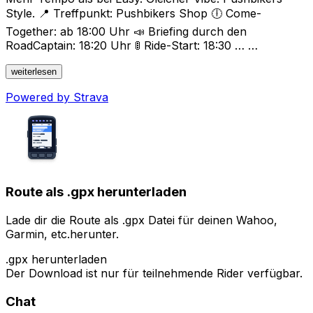
Style. 📍 Treffpunkt: Pushbikers Shop 🕕 Come-
Together: ab 18:00 Uhr 📣 Briefing durch den
RoadCaptain: 18:20 Uhr 🚦 Ride-Start: 18:30 … …
weiterlesen
Powered by Strava
Route als .gpx herunterladen
Lade dir die Route als .gpx Datei für deinen Wahoo,
Garmin, etc.herunter.
.gpx herunterladen
Der Download ist nur für teilnehmende Rider verfügbar.
Chat