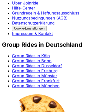
Über Joinride
Hilfe-Center
Grundregeln & Haftungsausschluss
Nutzungsbedingungen (AGB)
Datenschutzerklärung
Cookie-Einstellungen
Impressum & Kontakt
Group Rides in Deutschland
Group Rides in Köln
Group Rides in Bonn
Group Rides in Düsseldorf
Group Rides in Freiburg
Group Rides in Münster
Group Rides in Frankfurt
Group Rides in München