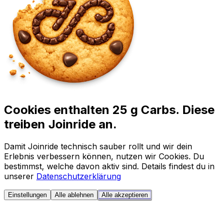
Cookies enthalten 25 g Carbs. Diese
treiben Joinride an.
Damit Joinride technisch sauber rollt und wir dein
Erlebnis verbessern können, nutzen wir Cookies. Du
bestimmst, welche davon aktiv sind. Details findest du in
unserer
Datenschutzerklärung
Einstellungen
Alle ablehnen
Alle akzeptieren